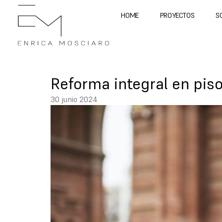
HOME
PROYECTOS
S
Reforma integral en piso
30 junio 2024