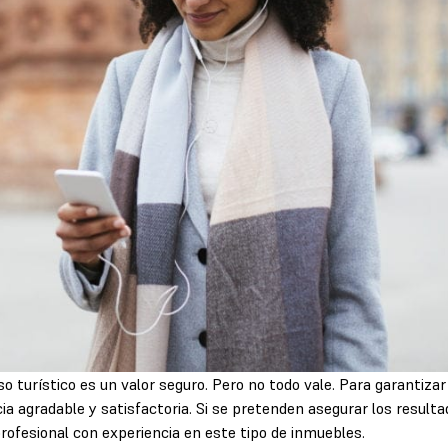
so turístico es un valor seguro. Pero no todo vale. Para garantizar
a agradable y satisfactoria. Si se pretenden asegurar los resultad
ofesional con experiencia en este tipo de inmuebles.