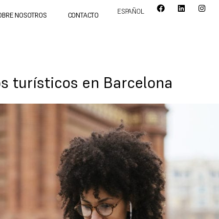
ESPAÑOL
OBRE NOSOTROS
CONTACTO
s turísticos en Barcelona