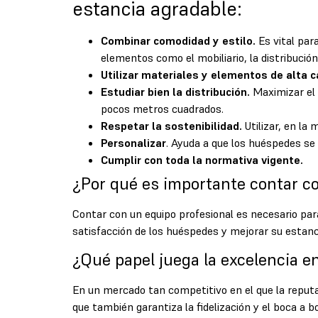
estancia agradable:
Combinar comodidad y estilo.
Es vital par
elementos como el mobiliario, la distribución
Utilizar materiales y elementos de alta c
Estudiar bien la distribución.
Maximizar el 
pocos metros cuadrados.
Respetar la sostenibilidad.
Utilizar, en la 
Personalizar
. Ayuda a que los huéspedes se
Cumplir con toda la normativa vigente.
¿Por qué es importante contar con
Contar con un equipo profesional es necesario para 
satisfacción de los huéspedes y mejorar su estanci
¿Qué papel juega la excelencia e
En un mercado tan competitivo en el que la reputac
que también garantiza la fidelización y el boca a 