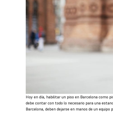
Hoy en día, habilitar un piso en Barcelona como pi
debe contar con todo lo necesario para una estanci
Barcelona, deben dejarse en manos de un equipo pr