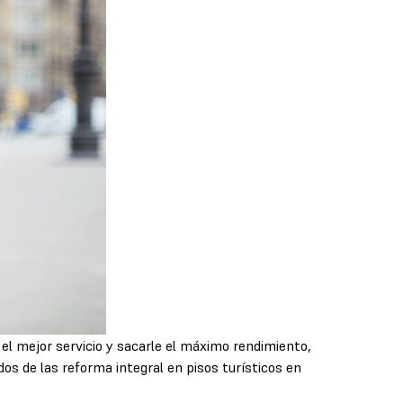
 el mejor servicio y sacarle el máximo rendimiento,
os de las reforma integral en pisos turísticos en